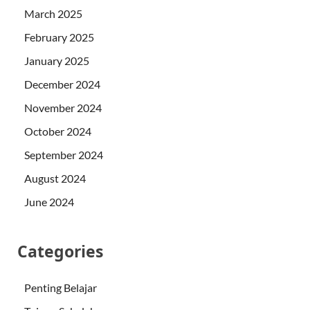
March 2025
February 2025
January 2025
December 2024
November 2024
October 2024
September 2024
August 2024
June 2024
Categories
Penting Belajar