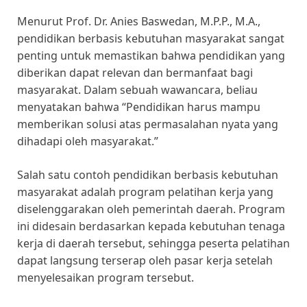
Menurut Prof. Dr. Anies Baswedan, M.P.P., M.A.,
pendidikan berbasis kebutuhan masyarakat sangat
penting untuk memastikan bahwa pendidikan yang
diberikan dapat relevan dan bermanfaat bagi
masyarakat. Dalam sebuah wawancara, beliau
menyatakan bahwa “Pendidikan harus mampu
memberikan solusi atas permasalahan nyata yang
dihadapi oleh masyarakat.”
Salah satu contoh pendidikan berbasis kebutuhan
masyarakat adalah program pelatihan kerja yang
diselenggarakan oleh pemerintah daerah. Program
ini didesain berdasarkan kepada kebutuhan tenaga
kerja di daerah tersebut, sehingga peserta pelatihan
dapat langsung terserap oleh pasar kerja setelah
menyelesaikan program tersebut.