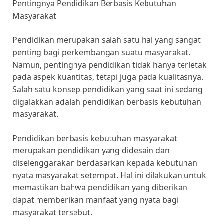
Pentingnya Pendidikan Berbasis Kebutuhan
Masyarakat
Pendidikan merupakan salah satu hal yang sangat
penting bagi perkembangan suatu masyarakat.
Namun, pentingnya pendidikan tidak hanya terletak
pada aspek kuantitas, tetapi juga pada kualitasnya.
Salah satu konsep pendidikan yang saat ini sedang
digalakkan adalah pendidikan berbasis kebutuhan
masyarakat.
Pendidikan berbasis kebutuhan masyarakat
merupakan pendidikan yang didesain dan
diselenggarakan berdasarkan kepada kebutuhan
nyata masyarakat setempat. Hal ini dilakukan untuk
memastikan bahwa pendidikan yang diberikan
dapat memberikan manfaat yang nyata bagi
masyarakat tersebut.