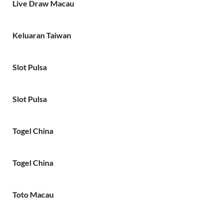
Live Draw Macau
Keluaran Taiwan
Slot Pulsa
Slot Pulsa
Togel China
Togel China
Toto Macau