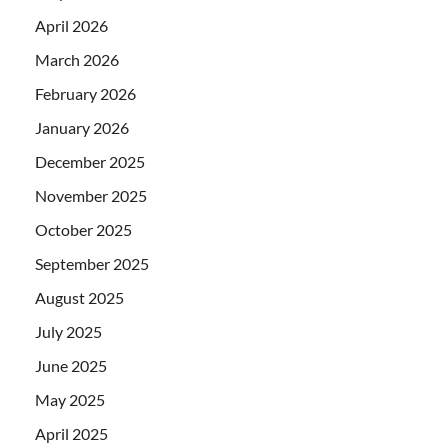
April 2026
March 2026
February 2026
January 2026
December 2025
November 2025
October 2025
September 2025
August 2025
July 2025
June 2025
May 2025
April 2025