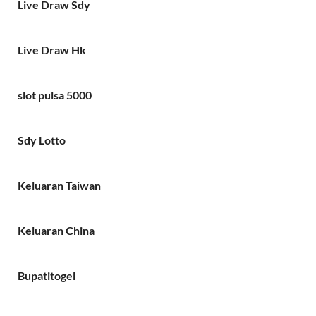
Live Draw Sdy
Live Draw Hk
slot pulsa 5000
Sdy Lotto
Keluaran Taiwan
Keluaran China
Bupatitogel