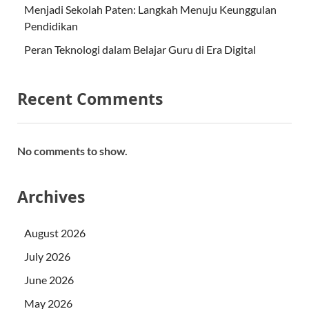
Menjadi Sekolah Paten: Langkah Menuju Keunggulan
Pendidikan
Peran Teknologi dalam Belajar Guru di Era Digital
Recent Comments
No comments to show.
Archives
August 2026
July 2026
June 2026
May 2026