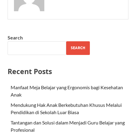
Search
SEARCH
Recent Posts
Manfaat Meja Belajar yang Ergonomis bagi Kesehatan
Anak
Mendukung Hak Anak Berkebutuhan Khusus Melalui
Pendidikan di Sekolah Luar Biasa
Tantangan dan Solusi dalam Menjadi Guru Belajar yang
Profesional