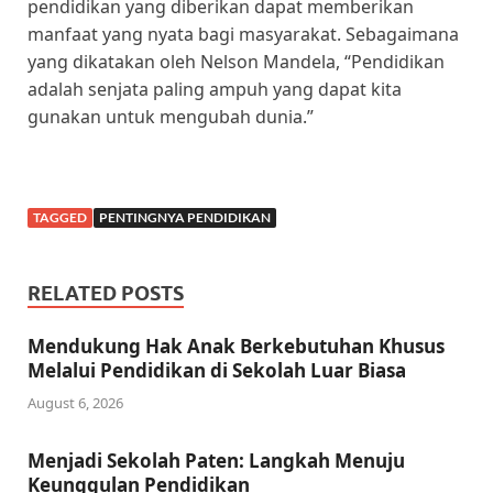
pendidikan yang diberikan dapat memberikan
manfaat yang nyata bagi masyarakat. Sebagaimana
yang dikatakan oleh Nelson Mandela, “Pendidikan
adalah senjata paling ampuh yang dapat kita
gunakan untuk mengubah dunia.”
TAGGED
PENTINGNYA PENDIDIKAN
RELATED POSTS
Mendukung Hak Anak Berkebutuhan Khusus
Melalui Pendidikan di Sekolah Luar Biasa
August 6, 2026
Menjadi Sekolah Paten: Langkah Menuju
Keunggulan Pendidikan