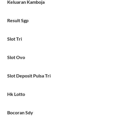
Keluaran Kamboja
Result Sgp
Slot Tri
Slot Ovo
Slot Deposit Pulsa Tri
Hk Lotto
Bocoran Sdy