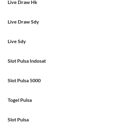
Live Draw Hk
Live Draw Sdy
Live Sdy
Slot Pulsa Indosat
Slot Pulsa 5000
Togel Pulsa
Slot Pulsa