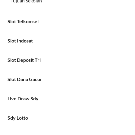
Tujuan Sekolah
Slot Telkomsel
Slot Indosat
Slot Deposit Tri
Slot Dana Gacor
Live Draw Sdy
Sdy Lotto