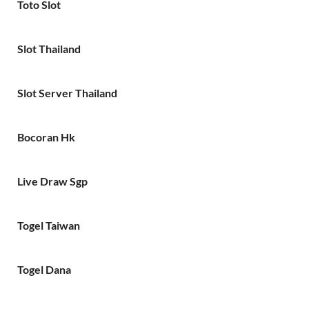
Toto Slot
Slot Thailand
Slot Server Thailand
Bocoran Hk
Live Draw Sgp
Togel Taiwan
Togel Dana