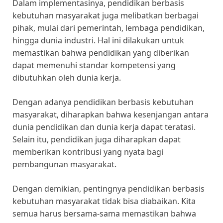
Dalam implementasinya, pendidikan berbasis
kebutuhan masyarakat juga melibatkan berbagai
pihak, mulai dari pemerintah, lembaga pendidikan,
hingga dunia industri. Hal ini dilakukan untuk
memastikan bahwa pendidikan yang diberikan
dapat memenuhi standar kompetensi yang
dibutuhkan oleh dunia kerja.
Dengan adanya pendidikan berbasis kebutuhan
masyarakat, diharapkan bahwa kesenjangan antara
dunia pendidikan dan dunia kerja dapat teratasi.
Selain itu, pendidikan juga diharapkan dapat
memberikan kontribusi yang nyata bagi
pembangunan masyarakat.
Dengan demikian, pentingnya pendidikan berbasis
kebutuhan masyarakat tidak bisa diabaikan. Kita
semua harus bersama-sama memastikan bahwa