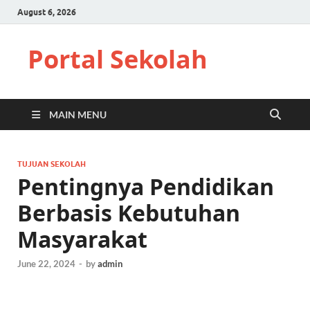
August 6, 2026
Portal Sekolah
MAIN MENU
TUJUAN SEKOLAH
Pentingnya Pendidikan
Berbasis Kebutuhan
Masyarakat
June 22, 2024
-
by
admin