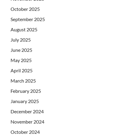
October 2025
September 2025
August 2025
July 2025
June 2025
May 2025
April 2025
March 2025
February 2025
January 2025
December 2024
November 2024
October 2024