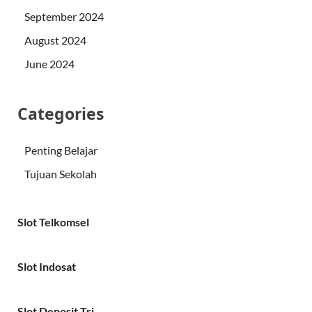
September 2024
August 2024
June 2024
Categories
Penting Belajar
Tujuan Sekolah
Slot Telkomsel
Slot Indosat
Slot Deposit Tri