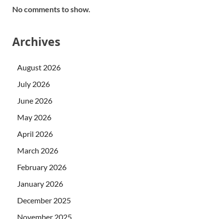
No comments to show.
Archives
August 2026
July 2026
June 2026
May 2026
April 2026
March 2026
February 2026
January 2026
December 2025
November 2025