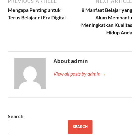
PREVIOUS ARTICLE
NEXT ARTICLE
Mengapa Penting untuk
8 Manfaat Belajar yang
Terus Belajar di Era Digital
Akan Membantu
Meningkatkan Kualitas
Hidup Anda
About admin
View all posts by admin →
Search
SEARCH