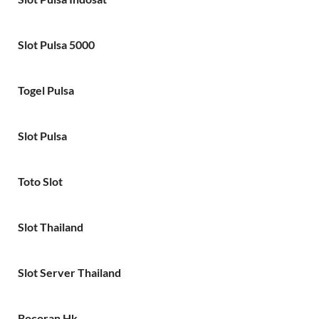
Slot Pulsa 5000
Togel Pulsa
Slot Pulsa
Toto Slot
Slot Thailand
Slot Server Thailand
Bocoran Hk