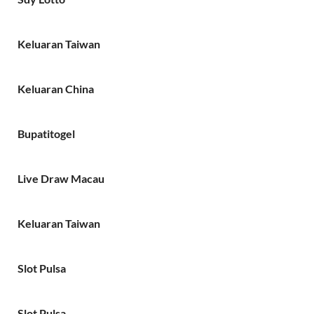
Keluaran Taiwan
Keluaran China
Bupatitogel
Live Draw Macau
Keluaran Taiwan
Slot Pulsa
Slot Pulsa