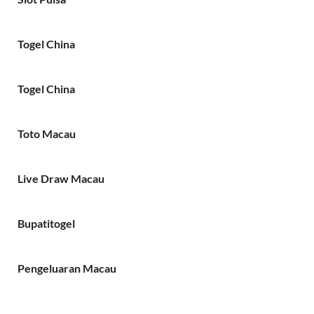
Togel China
Togel China
Toto Macau
Live Draw Macau
Bupatitogel
Pengeluaran Macau