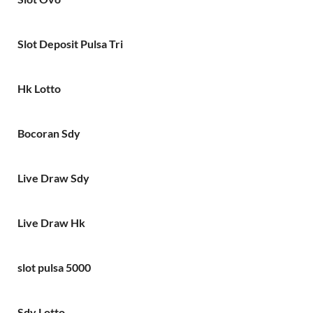
Slot Deposit Pulsa Tri
Hk Lotto
Bocoran Sdy
Live Draw Sdy
Live Draw Hk
slot pulsa 5000
Sdy Lotto