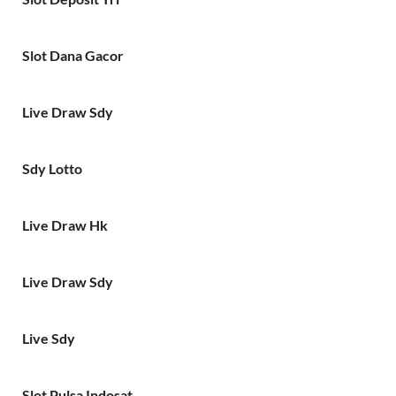
Slot Dana Gacor
Live Draw Sdy
Sdy Lotto
Live Draw Hk
Live Draw Sdy
Live Sdy
Slot Pulsa Indosat