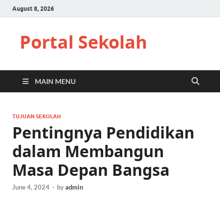
August 8, 2026
Portal Sekolah
MAIN MENU
TUJUAN SEKOLAH
Pentingnya Pendidikan
dalam Membangun
Masa Depan Bangsa
June 4, 2024
-
by
admin