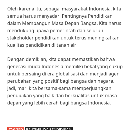
Oleh karena itu, sebagai masyarakat Indonesia, kita
semua harus menyadari Pentingnya Pendidikan
dalam Membangun Masa Depan Bangsa. Kita harus
mendukung upaya pemerintah dan seluruh
stakeholder pendidikan untuk terus meningkatkan
kualitas pendidikan di tanah air.
Dengan demikian, kita dapat memastikan bahwa
generasi muda Indonesia memiliki bekal yang cukup
untuk bersaing di era globalisasi dan menjadi agen
perubahan yang positif bagi bangsa dan negara.
Jadi, mari kita bersama-sama memperjuangkan
pendidikan yang baik dan berkualitas untuk masa
depan yang lebih cerah bagi bangsa Indonesia.
TAGGED
PENTINGNYA PENDIDIKAN