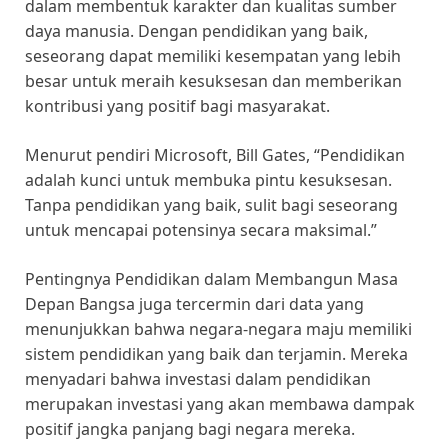
dalam membentuk karakter dan kualitas sumber
daya manusia. Dengan pendidikan yang baik,
seseorang dapat memiliki kesempatan yang lebih
besar untuk meraih kesuksesan dan memberikan
kontribusi yang positif bagi masyarakat.
Menurut pendiri Microsoft, Bill Gates, “Pendidikan
adalah kunci untuk membuka pintu kesuksesan.
Tanpa pendidikan yang baik, sulit bagi seseorang
untuk mencapai potensinya secara maksimal.”
Pentingnya Pendidikan dalam Membangun Masa
Depan Bangsa juga tercermin dari data yang
menunjukkan bahwa negara-negara maju memiliki
sistem pendidikan yang baik dan terjamin. Mereka
menyadari bahwa investasi dalam pendidikan
merupakan investasi yang akan membawa dampak
positif jangka panjang bagi negara mereka.