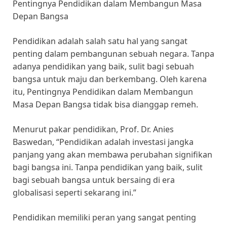
Pentingnya Pendidikan dalam Membangun Masa
Depan Bangsa
Pendidikan adalah salah satu hal yang sangat
penting dalam pembangunan sebuah negara. Tanpa
adanya pendidikan yang baik, sulit bagi sebuah
bangsa untuk maju dan berkembang. Oleh karena
itu, Pentingnya Pendidikan dalam Membangun
Masa Depan Bangsa tidak bisa dianggap remeh.
Menurut pakar pendidikan, Prof. Dr. Anies
Baswedan, “Pendidikan adalah investasi jangka
panjang yang akan membawa perubahan signifikan
bagi bangsa ini. Tanpa pendidikan yang baik, sulit
bagi sebuah bangsa untuk bersaing di era
globalisasi seperti sekarang ini.”
Pendidikan memiliki peran yang sangat penting