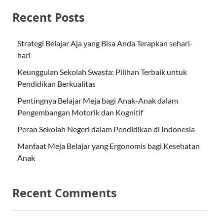
Recent Posts
Strategi Belajar Aja yang Bisa Anda Terapkan sehari-
hari
Keunggulan Sekolah Swasta: Pilihan Terbaik untuk
Pendidikan Berkualitas
Pentingnya Belajar Meja bagi Anak-Anak dalam
Pengembangan Motorik dan Kognitif
Peran Sekolah Negeri dalam Pendidikan di Indonesia
Manfaat Meja Belajar yang Ergonomis bagi Kesehatan
Anak
Recent Comments