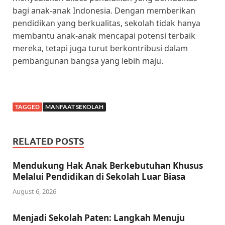
bagi anak-anak Indonesia. Dengan memberikan
pendidikan yang berkualitas, sekolah tidak hanya
membantu anak-anak mencapai potensi terbaik
mereka, tetapi juga turut berkontribusi dalam
pembangunan bangsa yang lebih maju.
TAGGED
MANFAAT SEKOLAH
RELATED POSTS
Mendukung Hak Anak Berkebutuhan Khusus
Melalui Pendidikan di Sekolah Luar Biasa
August 6, 2026
Menjadi Sekolah Paten: Langkah Menuju