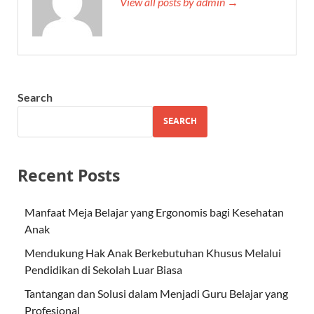
View all posts by admin →
Search
SEARCH
Recent Posts
Manfaat Meja Belajar yang Ergonomis bagi Kesehatan
Anak
Mendukung Hak Anak Berkebutuhan Khusus Melalui
Pendidikan di Sekolah Luar Biasa
Tantangan dan Solusi dalam Menjadi Guru Belajar yang
Profesional