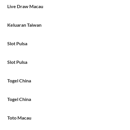
Live Draw Macau
Keluaran Taiwan
Slot Pulsa
Slot Pulsa
Togel China
Togel China
Toto Macau