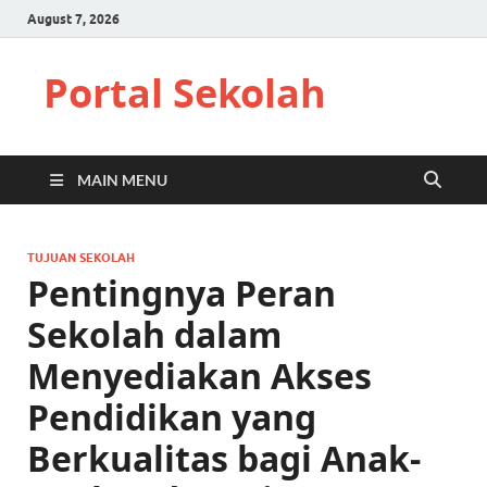
August 7, 2026
Portal Sekolah
MAIN MENU
TUJUAN SEKOLAH
Pentingnya Peran
Sekolah dalam
Menyediakan Akses
Pendidikan yang
Berkualitas bagi Anak-