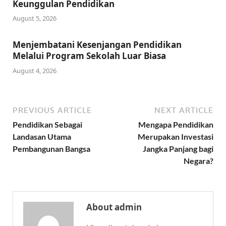
Keunggulan Pendidikan
August 5, 2026
Menjembatani Kesenjangan Pendidikan
Melalui Program Sekolah Luar Biasa
August 4, 2026
PREVIOUS ARTICLE
NEXT ARTICLE
Pendidikan Sebagai
Mengapa Pendidikan
Landasan Utama
Merupakan Investasi
Pembangunan Bangsa
Jangka Panjang bagi
Negara?
About admin