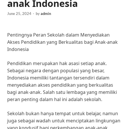
anak Indonesia
June 25, 2024
-
by
admin
Pentingnya Peran Sekolah dalam Menyediakan
Akses Pendidikan yang Berkualitas bagi Anak-anak
Indonesia
Pendidikan merupakan hak asasi setiap anak.
Sebagai negara dengan populasi yang besar,
Indonesia memiliki tantangan tersendiri dalam
menyediakan akses pendidikan yang berkualitas
bagi anak-anak. Salah satu lembaga yang memiliki
peran penting dalam hal ini adalah sekolah.
Sekolah bukan hanya tempat untuk belajar, namun
juga sebagai wadah untuk menciptakan lingkungan
yang kondusif bagi perkembangan anak-anak.