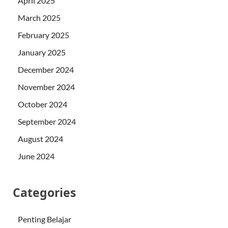
April 2025
March 2025
February 2025
January 2025
December 2024
November 2024
October 2024
September 2024
August 2024
June 2024
Categories
Penting Belajar