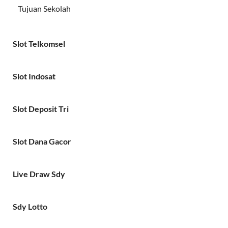
Tujuan Sekolah
Slot Telkomsel
Slot Indosat
Slot Deposit Tri
Slot Dana Gacor
Live Draw Sdy
Sdy Lotto