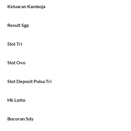
Keluaran Kamboja
Result Sgp
Slot Tri
Slot Ovo
Slot Deposit Pulsa Tri
Hk Lotto
Bocoran Sdy