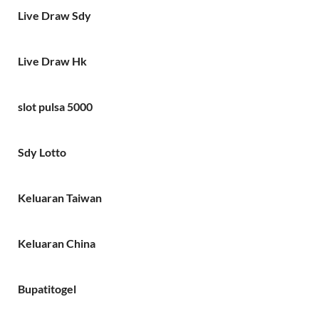
Live Draw Sdy
Live Draw Hk
slot pulsa 5000
Sdy Lotto
Keluaran Taiwan
Keluaran China
Bupatitogel