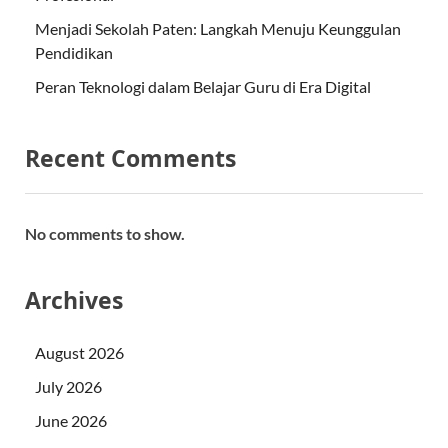
Menjadi Sekolah Paten: Langkah Menuju Keunggulan
Pendidikan
Peran Teknologi dalam Belajar Guru di Era Digital
Recent Comments
No comments to show.
Archives
August 2026
July 2026
June 2026