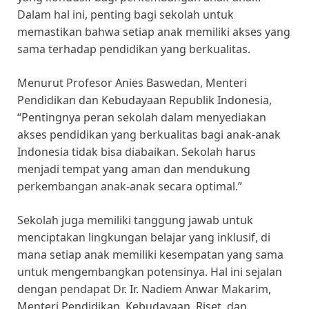
Dalam hal ini, penting bagi sekolah untuk
memastikan bahwa setiap anak memiliki akses yang
sama terhadap pendidikan yang berkualitas.
Menurut Profesor Anies Baswedan, Menteri
Pendidikan dan Kebudayaan Republik Indonesia,
“Pentingnya peran sekolah dalam menyediakan
akses pendidikan yang berkualitas bagi anak-anak
Indonesia tidak bisa diabaikan. Sekolah harus
menjadi tempat yang aman dan mendukung
perkembangan anak-anak secara optimal.”
Sekolah juga memiliki tanggung jawab untuk
menciptakan lingkungan belajar yang inklusif, di
mana setiap anak memiliki kesempatan yang sama
untuk mengembangkan potensinya. Hal ini sejalan
dengan pendapat Dr. Ir. Nadiem Anwar Makarim,
Menteri Pendidikan, Kebudayaan, Riset, dan