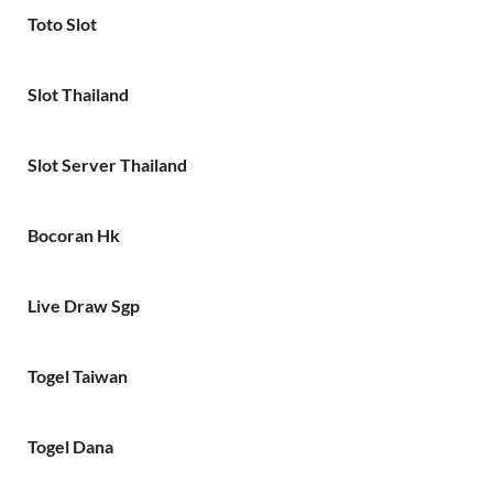
Toto Slot
Slot Thailand
Slot Server Thailand
Bocoran Hk
Live Draw Sgp
Togel Taiwan
Togel Dana