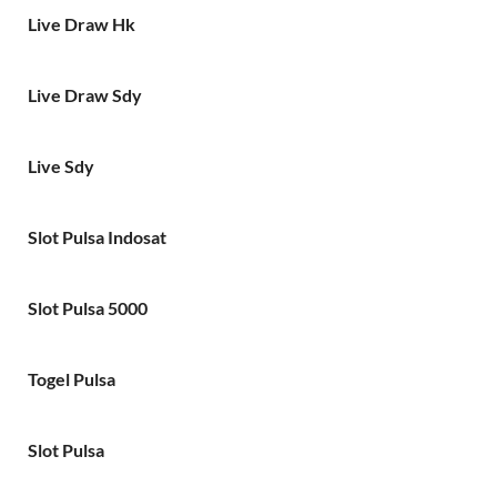
Live Draw Hk
Live Draw Sdy
Live Sdy
Slot Pulsa Indosat
Slot Pulsa 5000
Togel Pulsa
Slot Pulsa