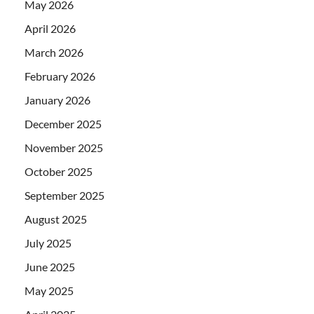
May 2026
April 2026
March 2026
February 2026
January 2026
December 2025
November 2025
October 2025
September 2025
August 2025
July 2025
June 2025
May 2025