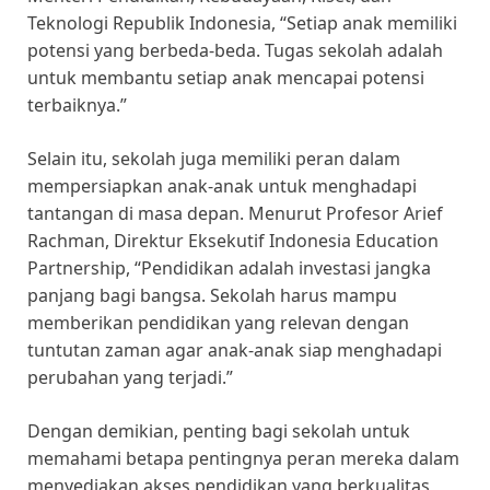
Teknologi Republik Indonesia, “Setiap anak memiliki
potensi yang berbeda-beda. Tugas sekolah adalah
untuk membantu setiap anak mencapai potensi
terbaiknya.”
Selain itu, sekolah juga memiliki peran dalam
mempersiapkan anak-anak untuk menghadapi
tantangan di masa depan. Menurut Profesor Arief
Rachman, Direktur Eksekutif Indonesia Education
Partnership, “Pendidikan adalah investasi jangka
panjang bagi bangsa. Sekolah harus mampu
memberikan pendidikan yang relevan dengan
tuntutan zaman agar anak-anak siap menghadapi
perubahan yang terjadi.”
Dengan demikian, penting bagi sekolah untuk
memahami betapa pentingnya peran mereka dalam
menyediakan akses pendidikan yang berkualitas