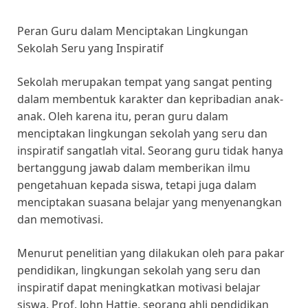
Peran Guru dalam Menciptakan Lingkungan
Sekolah Seru yang Inspiratif
Sekolah merupakan tempat yang sangat penting
dalam membentuk karakter dan kepribadian anak-
anak. Oleh karena itu, peran guru dalam
menciptakan lingkungan sekolah yang seru dan
inspiratif sangatlah vital. Seorang guru tidak hanya
bertanggung jawab dalam memberikan ilmu
pengetahuan kepada siswa, tetapi juga dalam
menciptakan suasana belajar yang menyenangkan
dan memotivasi.
Menurut penelitian yang dilakukan oleh para pakar
pendidikan, lingkungan sekolah yang seru dan
inspiratif dapat meningkatkan motivasi belajar
siswa. Prof. John Hattie, seorang ahli pendidikan