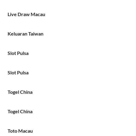
Live Draw Macau
Keluaran Taiwan
Slot Pulsa
Slot Pulsa
Togel China
Togel China
Toto Macau