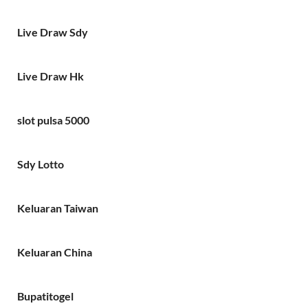
Live Draw Sdy
Live Draw Hk
slot pulsa 5000
Sdy Lotto
Keluaran Taiwan
Keluaran China
Bupatitogel