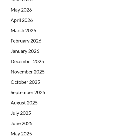
May 2026
April 2026
March 2026
February 2026
January 2026
December 2025
November 2025
October 2025
September 2025
August 2025
July 2025
June 2025
May 2025