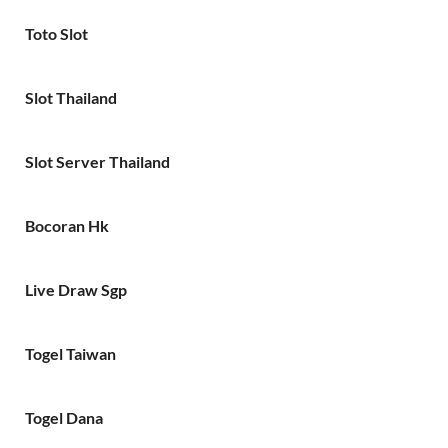
Toto Slot
Slot Thailand
Slot Server Thailand
Bocoran Hk
Live Draw Sgp
Togel Taiwan
Togel Dana