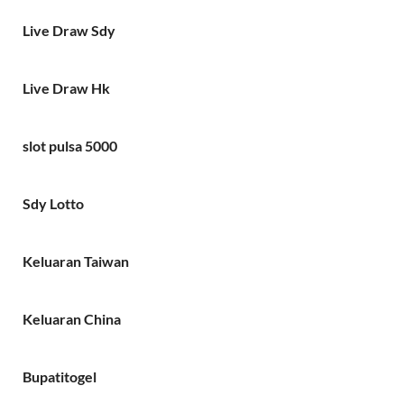
Live Draw Sdy
Live Draw Hk
slot pulsa 5000
Sdy Lotto
Keluaran Taiwan
Keluaran China
Bupatitogel