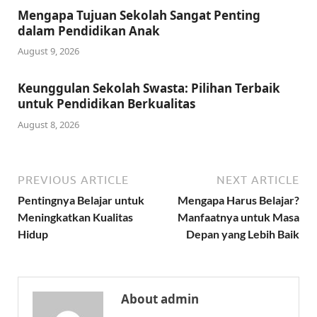
Mengapa Tujuan Sekolah Sangat Penting
dalam Pendidikan Anak
August 9, 2026
Keunggulan Sekolah Swasta: Pilihan Terbaik
untuk Pendidikan Berkualitas
August 8, 2026
PREVIOUS ARTICLE
NEXT ARTICLE
Pentingnya Belajar untuk
Mengapa Harus Belajar?
Meningkatkan Kualitas
Manfaatnya untuk Masa
Hidup
Depan yang Lebih Baik
About admin