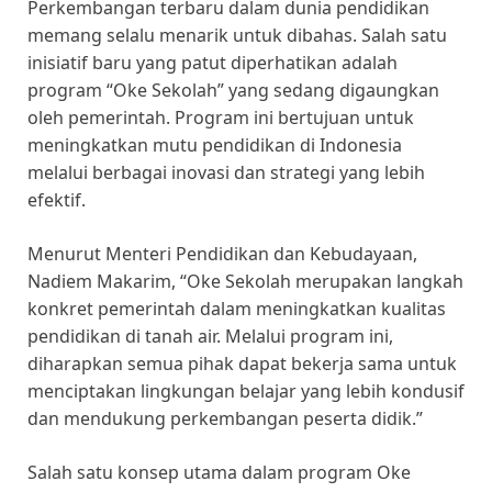
Perkembangan terbaru dalam dunia pendidikan
memang selalu menarik untuk dibahas. Salah satu
inisiatif baru yang patut diperhatikan adalah
program “Oke Sekolah” yang sedang digaungkan
oleh pemerintah. Program ini bertujuan untuk
meningkatkan mutu pendidikan di Indonesia
melalui berbagai inovasi dan strategi yang lebih
efektif.
Menurut Menteri Pendidikan dan Kebudayaan,
Nadiem Makarim, “Oke Sekolah merupakan langkah
konkret pemerintah dalam meningkatkan kualitas
pendidikan di tanah air. Melalui program ini,
diharapkan semua pihak dapat bekerja sama untuk
menciptakan lingkungan belajar yang lebih kondusif
dan mendukung perkembangan peserta didik.”
Salah satu konsep utama dalam program Oke