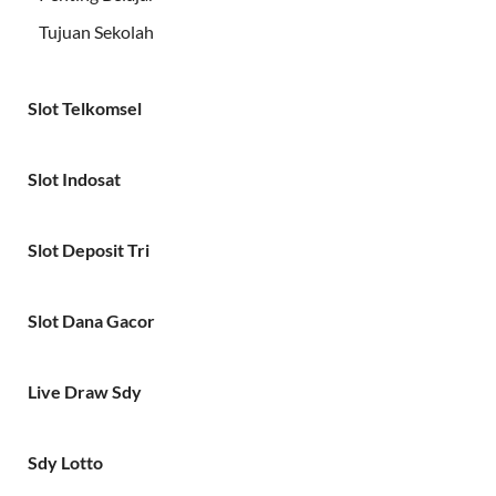
Tujuan Sekolah
Slot Telkomsel
Slot Indosat
Slot Deposit Tri
Slot Dana Gacor
Live Draw Sdy
Sdy Lotto