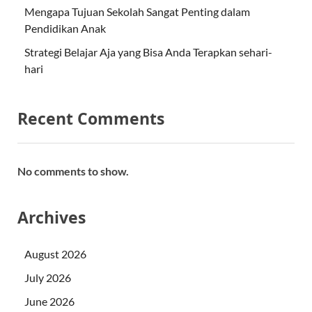
Mengapa Tujuan Sekolah Sangat Penting dalam
Pendidikan Anak
Strategi Belajar Aja yang Bisa Anda Terapkan sehari-
hari
Recent Comments
No comments to show.
Archives
August 2026
July 2026
June 2026