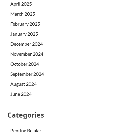
April 2025
March 2025
February 2025
January 2025
December 2024
November 2024
October 2024
September 2024
August 2024
June 2024
Categories
Penting Belajar