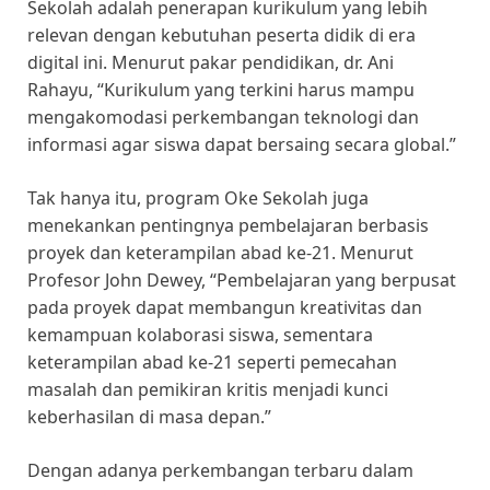
Sekolah adalah penerapan kurikulum yang lebih
relevan dengan kebutuhan peserta didik di era
digital ini. Menurut pakar pendidikan, dr. Ani
Rahayu, “Kurikulum yang terkini harus mampu
mengakomodasi perkembangan teknologi dan
informasi agar siswa dapat bersaing secara global.”
Tak hanya itu, program Oke Sekolah juga
menekankan pentingnya pembelajaran berbasis
proyek dan keterampilan abad ke-21. Menurut
Profesor John Dewey, “Pembelajaran yang berpusat
pada proyek dapat membangun kreativitas dan
kemampuan kolaborasi siswa, sementara
keterampilan abad ke-21 seperti pemecahan
masalah dan pemikiran kritis menjadi kunci
keberhasilan di masa depan.”
Dengan adanya perkembangan terbaru dalam