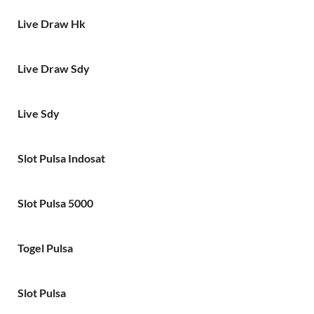
Live Draw Hk
Live Draw Sdy
Live Sdy
Slot Pulsa Indosat
Slot Pulsa 5000
Togel Pulsa
Slot Pulsa