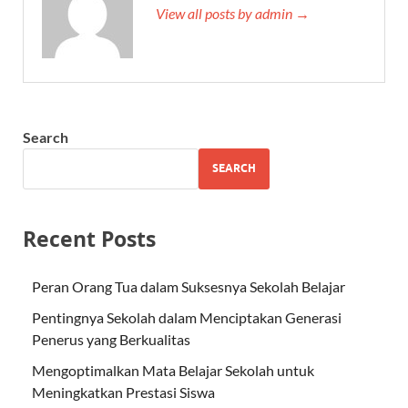
View all posts by admin →
Search
SEARCH
Recent Posts
Peran Orang Tua dalam Suksesnya Sekolah Belajar
Pentingnya Sekolah dalam Menciptakan Generasi
Penerus yang Berkualitas
Mengoptimalkan Mata Belajar Sekolah untuk
Meningkatkan Prestasi Siswa