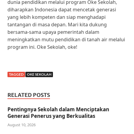
dunia pendidikan melalui program Oke Sekolah,
diharapkan Indonesia dapat mencetak generasi
yang lebih kompeten dan siap menghadapi
tantangan di masa depan. Mari kita dukung
bersama-sama upaya pemerintah dalam
meningkatkan mutu pendidikan di tanah air melalui
program ini. Oke Sekolah, oke!
TAGGED
OKE SEKOLAH
RELATED POSTS
Pentingnya Sekolah dalam Menciptakan
Generasi Penerus yang Berkualitas
August 10, 2026