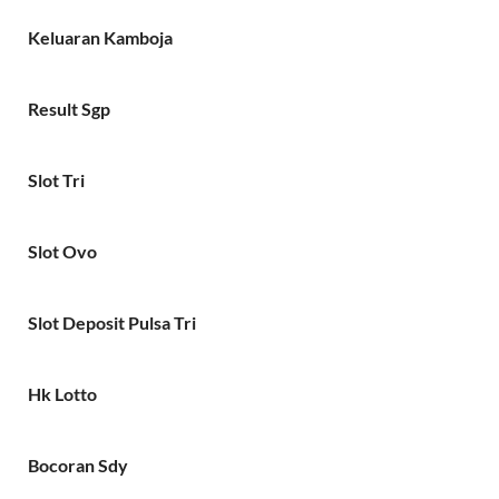
Keluaran Kamboja
Result Sgp
Slot Tri
Slot Ovo
Slot Deposit Pulsa Tri
Hk Lotto
Bocoran Sdy