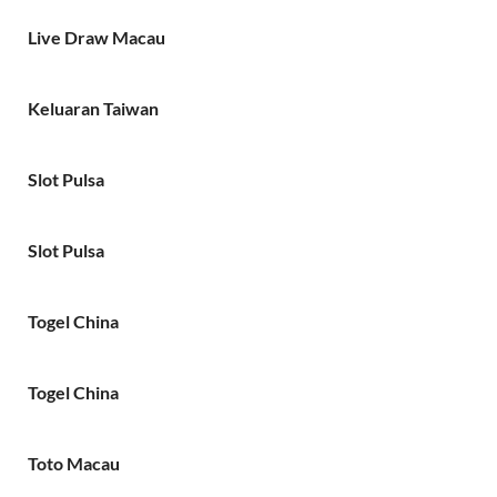
Live Draw Macau
Keluaran Taiwan
Slot Pulsa
Slot Pulsa
Togel China
Togel China
Toto Macau