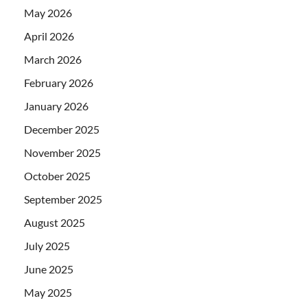
May 2026
April 2026
March 2026
February 2026
January 2026
December 2025
November 2025
October 2025
September 2025
August 2025
July 2025
June 2025
May 2025