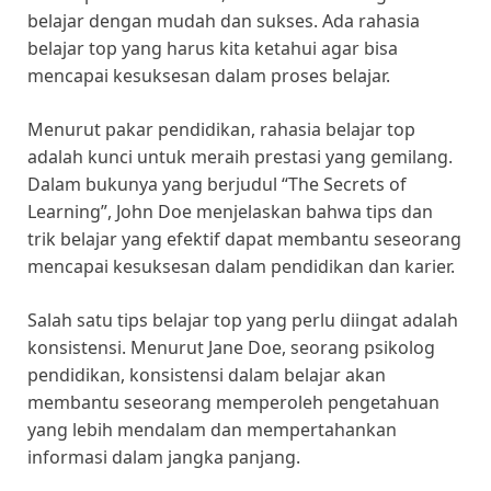
belajar dengan mudah dan sukses. Ada rahasia
belajar top yang harus kita ketahui agar bisa
mencapai kesuksesan dalam proses belajar.
Menurut pakar pendidikan, rahasia belajar top
adalah kunci untuk meraih prestasi yang gemilang.
Dalam bukunya yang berjudul “The Secrets of
Learning”, John Doe menjelaskan bahwa tips dan
trik belajar yang efektif dapat membantu seseorang
mencapai kesuksesan dalam pendidikan dan karier.
Salah satu tips belajar top yang perlu diingat adalah
konsistensi. Menurut Jane Doe, seorang psikolog
pendidikan, konsistensi dalam belajar akan
membantu seseorang memperoleh pengetahuan
yang lebih mendalam dan mempertahankan
informasi dalam jangka panjang.