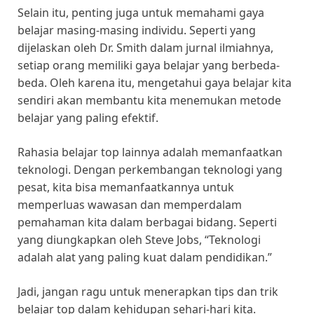
Selain itu, penting juga untuk memahami gaya
belajar masing-masing individu. Seperti yang
dijelaskan oleh Dr. Smith dalam jurnal ilmiahnya,
setiap orang memiliki gaya belajar yang berbeda-
beda. Oleh karena itu, mengetahui gaya belajar kita
sendiri akan membantu kita menemukan metode
belajar yang paling efektif.
Rahasia belajar top lainnya adalah memanfaatkan
teknologi. Dengan perkembangan teknologi yang
pesat, kita bisa memanfaatkannya untuk
memperluas wawasan dan memperdalam
pemahaman kita dalam berbagai bidang. Seperti
yang diungkapkan oleh Steve Jobs, “Teknologi
adalah alat yang paling kuat dalam pendidikan.”
Jadi, jangan ragu untuk menerapkan tips dan trik
belajar top dalam kehidupan sehari-hari kita.