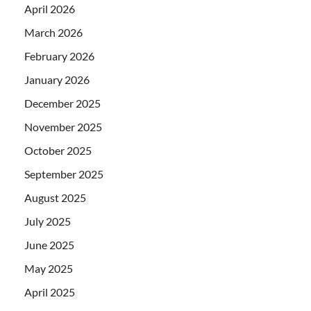
April 2026
March 2026
February 2026
January 2026
December 2025
November 2025
October 2025
September 2025
August 2025
July 2025
June 2025
May 2025
April 2025