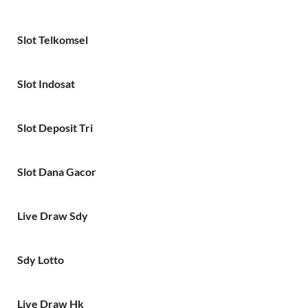
Slot Telkomsel
Slot Indosat
Slot Deposit Tri
Slot Dana Gacor
Live Draw Sdy
Sdy Lotto
Live Draw Hk