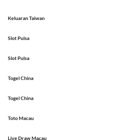
Keluaran Taiwan
Slot Pulsa
Slot Pulsa
Togel China
Togel China
Toto Macau
Live Draw Macau