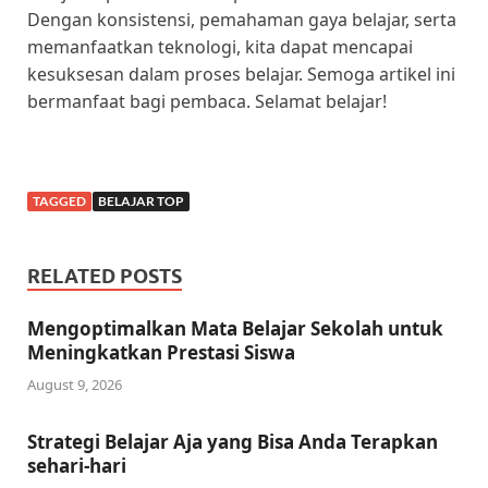
Dengan konsistensi, pemahaman gaya belajar, serta
memanfaatkan teknologi, kita dapat mencapai
kesuksesan dalam proses belajar. Semoga artikel ini
bermanfaat bagi pembaca. Selamat belajar!
TAGGED
BELAJAR TOP
RELATED POSTS
Mengoptimalkan Mata Belajar Sekolah untuk
Meningkatkan Prestasi Siswa
August 9, 2026
Strategi Belajar Aja yang Bisa Anda Terapkan
sehari-hari