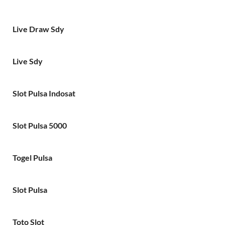
Live Draw Sdy
Live Sdy
Slot Pulsa Indosat
Slot Pulsa 5000
Togel Pulsa
Slot Pulsa
Toto Slot