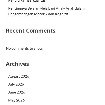
Pendidikan Berkualitas
Pentingnya Belajar Meja bagi Anak-Anak dalam
Pengembangan Motorik dan Kognitif
Recent Comments
No comments to show.
Archives
August 2026
July 2026
June 2026
May 2026