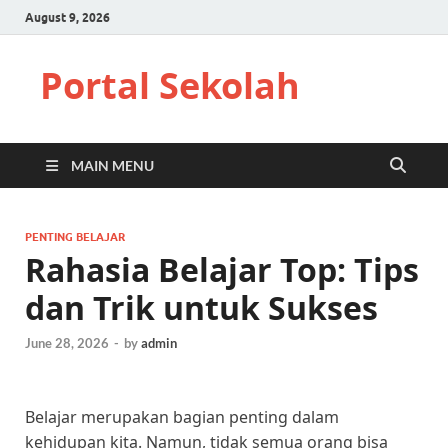
August 9, 2026
Portal Sekolah
MAIN MENU
PENTING BELAJAR
Rahasia Belajar Top: Tips
dan Trik untuk Sukses
June 28, 2026
-
by
admin
Belajar merupakan bagian penting dalam
kehidupan kita. Namun, tidak semua orang bisa