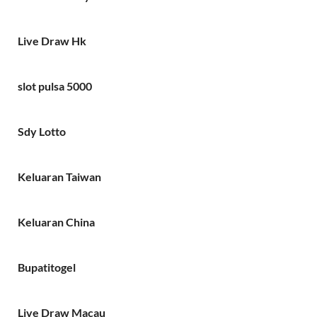
Live Draw Hk
slot pulsa 5000
Sdy Lotto
Keluaran Taiwan
Keluaran China
Bupatitogel
Live Draw Macau