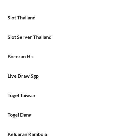
Slot Thailand
Slot Server Thailand
Bocoran Hk
Live Draw Sgp
Togel Taiwan
Togel Dana
Keluaran Kamboja