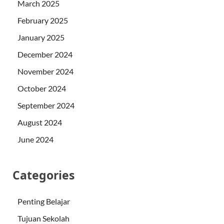
March 2025
February 2025
January 2025
December 2024
November 2024
October 2024
September 2024
August 2024
June 2024
Categories
Penting Belajar
Tujuan Sekolah