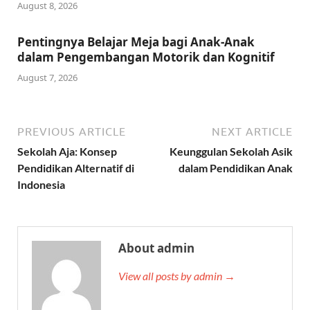
August 8, 2026
Pentingnya Belajar Meja bagi Anak-Anak
dalam Pengembangan Motorik dan Kognitif
August 7, 2026
PREVIOUS ARTICLE
NEXT ARTICLE
Sekolah Aja: Konsep
Keunggulan Sekolah Asik
Pendidikan Alternatif di
dalam Pendidikan Anak
Indonesia
About admin
View all posts by admin →