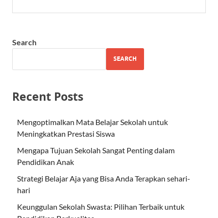
Search
SEARCH
Recent Posts
Mengoptimalkan Mata Belajar Sekolah untuk
Meningkatkan Prestasi Siswa
Mengapa Tujuan Sekolah Sangat Penting dalam
Pendidikan Anak
Strategi Belajar Aja yang Bisa Anda Terapkan sehari-
hari
Keunggulan Sekolah Swasta: Pilihan Terbaik untuk