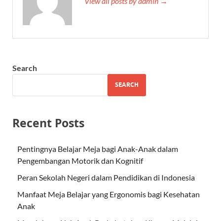
View all posts by admin →
Search
SEARCH
Recent Posts
Pentingnya Belajar Meja bagi Anak-Anak dalam
Pengembangan Motorik dan Kognitif
Peran Sekolah Negeri dalam Pendidikan di Indonesia
Manfaat Meja Belajar yang Ergonomis bagi Kesehatan
Anak