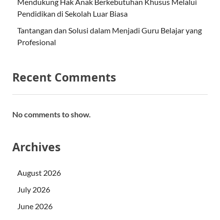
Mendukung Hak Anak Berkebutuhan Khusus Melalui
Pendidikan di Sekolah Luar Biasa
Tantangan dan Solusi dalam Menjadi Guru Belajar yang
Profesional
Recent Comments
No comments to show.
Archives
August 2026
July 2026
June 2026