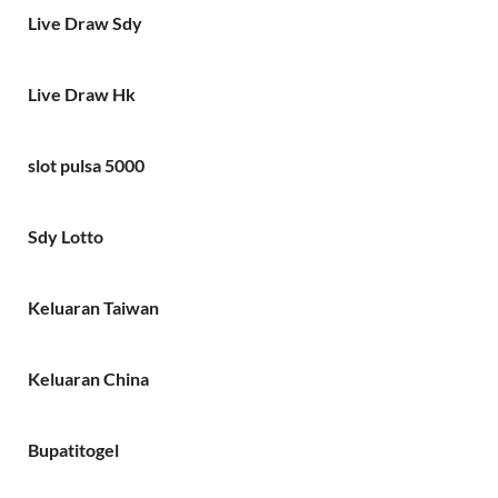
Live Draw Sdy
Live Draw Hk
slot pulsa 5000
Sdy Lotto
Keluaran Taiwan
Keluaran China
Bupatitogel