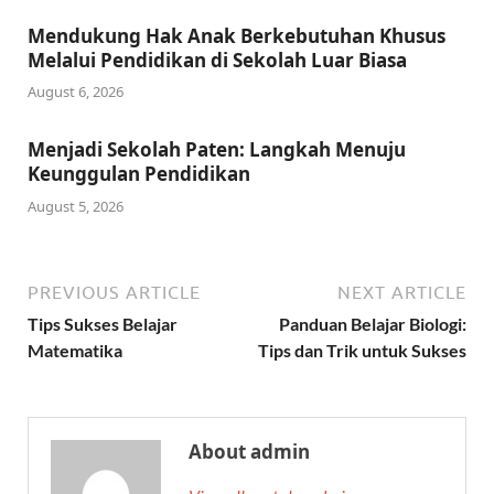
Mendukung Hak Anak Berkebutuhan Khusus
Melalui Pendidikan di Sekolah Luar Biasa
August 6, 2026
Menjadi Sekolah Paten: Langkah Menuju
Keunggulan Pendidikan
August 5, 2026
PREVIOUS ARTICLE
NEXT ARTICLE
Tips Sukses Belajar
Panduan Belajar Biologi:
Matematika
Tips dan Trik untuk Sukses
About admin