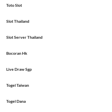
Toto Slot
Slot Thailand
Slot Server Thailand
Bocoran Hk
Live Draw Sgp
Togel Taiwan
Togel Dana