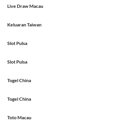
Live Draw Macau
Keluaran Taiwan
Slot Pulsa
Slot Pulsa
Togel China
Togel China
Toto Macau