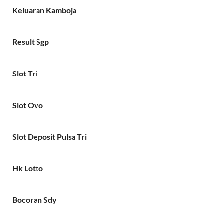
Keluaran Kamboja
Result Sgp
Slot Tri
Slot Ovo
Slot Deposit Pulsa Tri
Hk Lotto
Bocoran Sdy