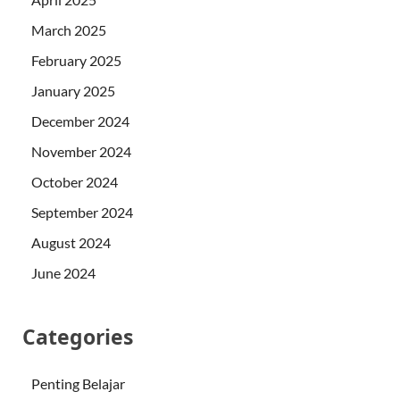
March 2025
February 2025
January 2025
December 2024
November 2024
October 2024
September 2024
August 2024
June 2024
Categories
Penting Belajar