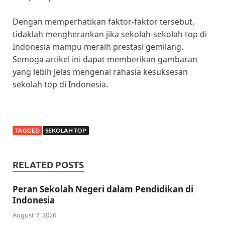
Dengan memperhatikan faktor-faktor tersebut,
tidaklah mengherankan jika sekolah-sekolah top di
Indonesia mampu meraih prestasi gemilang.
Semoga artikel ini dapat memberikan gambaran
yang lebih jelas mengenai rahasia kesuksesan
sekolah top di Indonesia.
TAGGED
SEKOLAH TOP
RELATED POSTS
Peran Sekolah Negeri dalam Pendidikan di
Indonesia
August 7, 2026