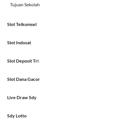
Tujuan Sekolah
Slot Telkomsel
Slot Indosat
Slot Deposit Tri
Slot Dana Gacor
Live Draw Sdy
Sdy Lotto