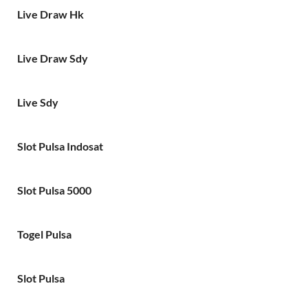
Live Draw Hk
Live Draw Sdy
Live Sdy
Slot Pulsa Indosat
Slot Pulsa 5000
Togel Pulsa
Slot Pulsa