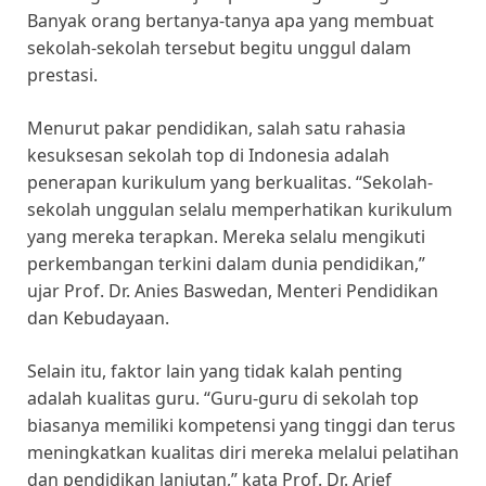
Banyak orang bertanya-tanya apa yang membuat
sekolah-sekolah tersebut begitu unggul dalam
prestasi.
Menurut pakar pendidikan, salah satu rahasia
kesuksesan sekolah top di Indonesia adalah
penerapan kurikulum yang berkualitas. “Sekolah-
sekolah unggulan selalu memperhatikan kurikulum
yang mereka terapkan. Mereka selalu mengikuti
perkembangan terkini dalam dunia pendidikan,”
ujar Prof. Dr. Anies Baswedan, Menteri Pendidikan
dan Kebudayaan.
Selain itu, faktor lain yang tidak kalah penting
adalah kualitas guru. “Guru-guru di sekolah top
biasanya memiliki kompetensi yang tinggi dan terus
meningkatkan kualitas diri mereka melalui pelatihan
dan pendidikan lanjutan,” kata Prof. Dr. Arief