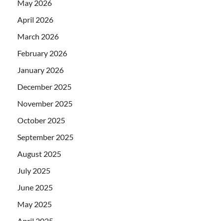
May 2026
April 2026
March 2026
February 2026
January 2026
December 2025
November 2025
October 2025
September 2025
August 2025
July 2025
June 2025
May 2025
April 2025