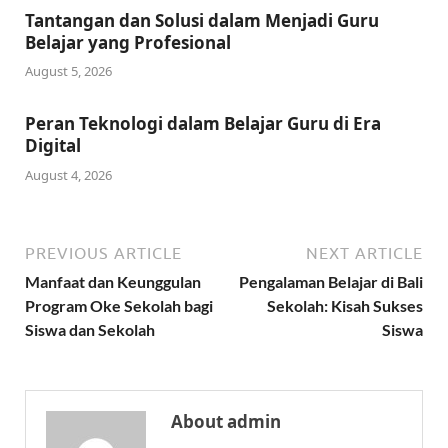
Tantangan dan Solusi dalam Menjadi Guru
Belajar yang Profesional
August 5, 2026
Peran Teknologi dalam Belajar Guru di Era
Digital
August 4, 2026
PREVIOUS ARTICLE
NEXT ARTICLE
Manfaat dan Keunggulan
Pengalaman Belajar di Bali
Program Oke Sekolah bagi
Sekolah: Kisah Sukses
Siswa dan Sekolah
Siswa
About admin