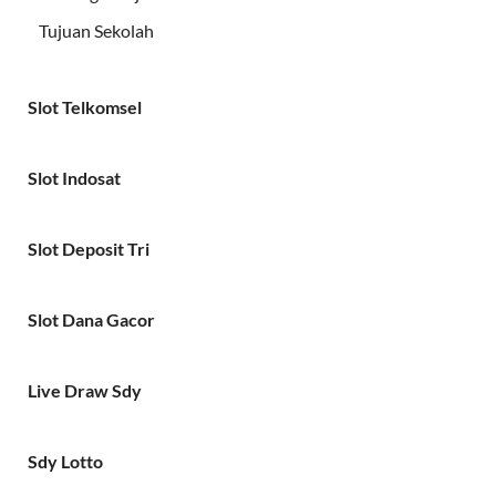
Tujuan Sekolah
Slot Telkomsel
Slot Indosat
Slot Deposit Tri
Slot Dana Gacor
Live Draw Sdy
Sdy Lotto