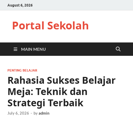
August 6, 2026
Portal Sekolah
MAIN MENU
PENTING BELAJAR
Rahasia Sukses Belajar
Meja: Teknik dan
Strategi Terbaik
July 6, 2026
-
by
admin