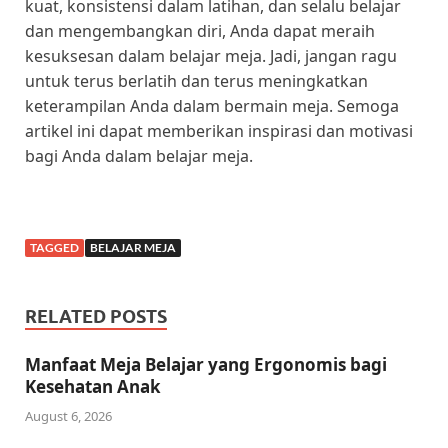
kuat, konsistensi dalam latihan, dan selalu belajar
dan mengembangkan diri, Anda dapat meraih
kesuksesan dalam belajar meja. Jadi, jangan ragu
untuk terus berlatih dan terus meningkatkan
keterampilan Anda dalam bermain meja. Semoga
artikel ini dapat memberikan inspirasi dan motivasi
bagi Anda dalam belajar meja.
TAGGED
BELAJAR MEJA
RELATED POSTS
Manfaat Meja Belajar yang Ergonomis bagi
Kesehatan Anak
August 6, 2026