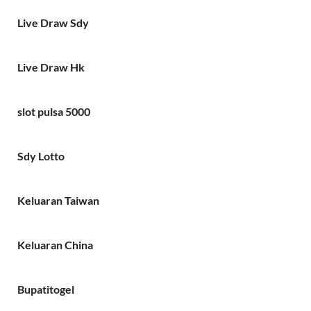
Live Draw Sdy
Live Draw Hk
slot pulsa 5000
Sdy Lotto
Keluaran Taiwan
Keluaran China
Bupatitogel