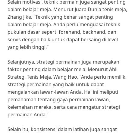
Selain motivasi, teknik bermain juga sangat penting
dalam belajar meja. Menurut Juara Dunia tenis meja,
Zhang Jike, “Teknik yang benar sangat penting
dalam belajar meja. Anda perlu menguasai teknik
pukulan dasar seperti forehand, backhand, dan
servis dengan baik untuk dapat bersaing di level
yang lebih tinggi.”
Selanjutnya, strategi permainan juga merupakan
faktor penting dalam belajar meja. Menurut Ahli
Strategi Tenis Meja, Wang Hao, “Anda perlu memiliki
strategi permainan yang baik untuk dapat
mengalahkan lawan-lawan Anda. Hal ini meliputi
pemahaman tentang gaya permainan lawan,
kelemahan mereka, serta cara mengatur strategi
permainan Anda.”
Selain itu, konsistensi dalam latihan juga sangat