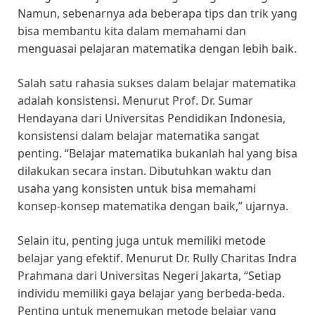
Namun, sebenarnya ada beberapa tips dan trik yang
bisa membantu kita dalam memahami dan
menguasai pelajaran matematika dengan lebih baik.
Salah satu rahasia sukses dalam belajar matematika
adalah konsistensi. Menurut Prof. Dr. Sumar
Hendayana dari Universitas Pendidikan Indonesia,
konsistensi dalam belajar matematika sangat
penting. “Belajar matematika bukanlah hal yang bisa
dilakukan secara instan. Dibutuhkan waktu dan
usaha yang konsisten untuk bisa memahami
konsep-konsep matematika dengan baik,” ujarnya.
Selain itu, penting juga untuk memiliki metode
belajar yang efektif. Menurut Dr. Rully Charitas Indra
Prahmana dari Universitas Negeri Jakarta, “Setiap
individu memiliki gaya belajar yang berbeda-beda.
Penting untuk menemukan metode belajar yang