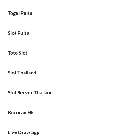
Togel Pulsa
Slot Pulsa
Toto Slot
Slot Thailand
Slot Server Thailand
Bocoran Hk
Live Draw Sgp