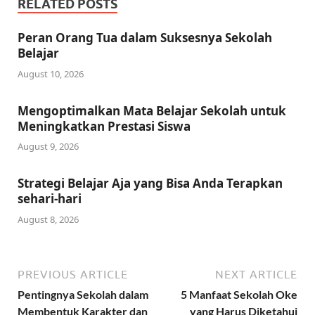
RELATED POSTS
Peran Orang Tua dalam Suksesnya Sekolah
Belajar
August 10, 2026
Mengoptimalkan Mata Belajar Sekolah untuk
Meningkatkan Prestasi Siswa
August 9, 2026
Strategi Belajar Aja yang Bisa Anda Terapkan
sehari-hari
August 8, 2026
PREVIOUS ARTICLE
NEXT ARTICLE
Pentingnya Sekolah dalam
5 Manfaat Sekolah Oke
Membentuk Karakter dan
yang Harus Diketahui