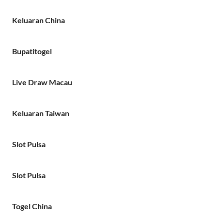
Keluaran China
Bupatitogel
Live Draw Macau
Keluaran Taiwan
Slot Pulsa
Slot Pulsa
Togel China