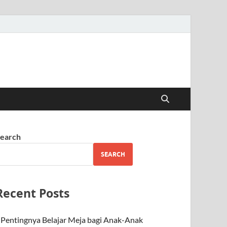
earch
SEARCH
Recent Posts
Pentingnya Belajar Meja bagi Anak-Anak