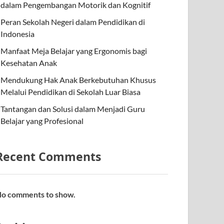
dalam Pengembangan Motorik dan Kognitif
Peran Sekolah Negeri dalam Pendidikan di
Indonesia
Manfaat Meja Belajar yang Ergonomis bagi
Kesehatan Anak
Mendukung Hak Anak Berkebutuhan Khusus
Melalui Pendidikan di Sekolah Luar Biasa
Tantangan dan Solusi dalam Menjadi Guru
Belajar yang Profesional
Recent Comments
o comments to show.