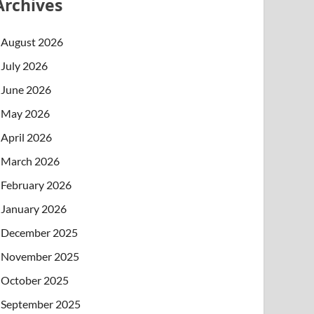
Archives
August 2026
July 2026
June 2026
May 2026
April 2026
March 2026
February 2026
January 2026
December 2025
November 2025
October 2025
September 2025