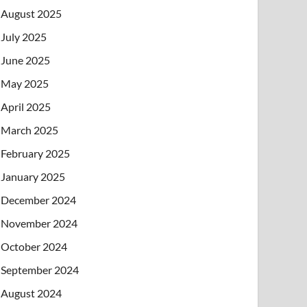
August 2025
July 2025
June 2025
May 2025
April 2025
March 2025
February 2025
January 2025
December 2024
November 2024
October 2024
September 2024
August 2024