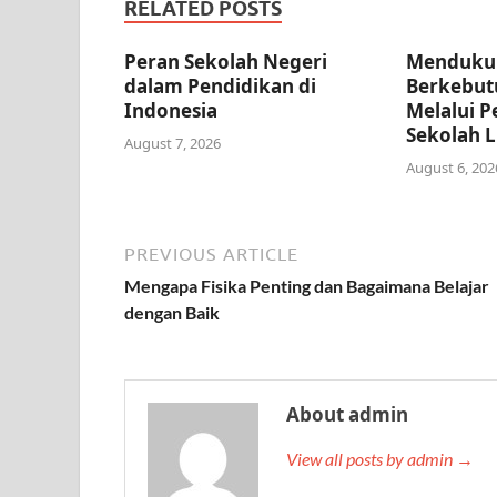
RELATED POSTS
Peran Sekolah Negeri
Menduku
dalam Pendidikan di
Berkebut
Indonesia
Melalui P
Sekolah L
August 7, 2026
August 6, 202
PREVIOUS ARTICLE
Mengapa Fisika Penting dan Bagaimana Belajar
dengan Baik
About admin
View all posts by admin →