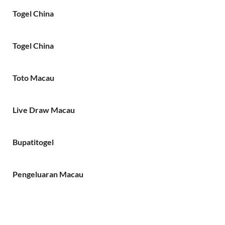
Togel China
Togel China
Toto Macau
Live Draw Macau
Bupatitogel
Pengeluaran Macau