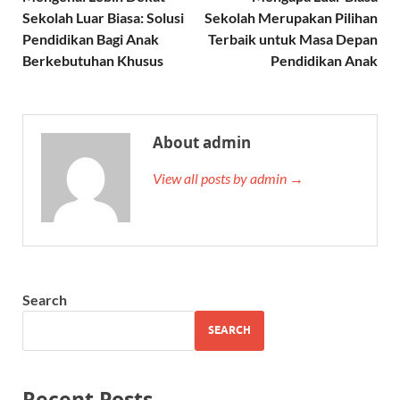
Sekolah Luar Biasa: Solusi
Sekolah Merupakan Pilihan
Pendidikan Bagi Anak
Terbaik untuk Masa Depan
Berkebutuhan Khusus
Pendidikan Anak
About admin
View all posts by admin →
Search
SEARCH
Recent Posts