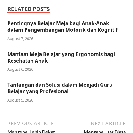
RELATED POSTS
Pentingnya Belajar Meja bagi Anak-Anak
dalam Pengembangan Motorik dan Kognitif
August 7, 2026
Manfaat Meja Belajar yang Ergonomis bagi
Kesehatan Anak
August 6, 2026
Tantangan dan Solusi dalam Menjadi Guru
Belajar yang Profesional
August 5, 2026
PREVIOUS ARTICLE
NEXT ARTICLE
Mengenal Lebih Dekat
Mengapa Luar Biasa