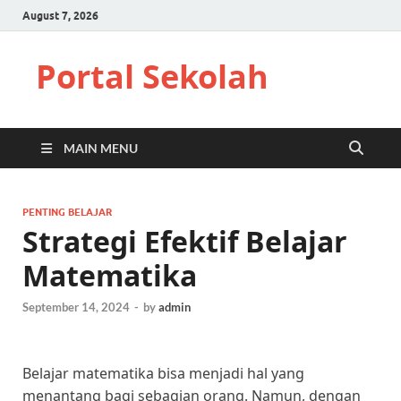
August 7, 2026
Portal Sekolah
MAIN MENU
PENTING BELAJAR
Strategi Efektif Belajar
Matematika
September 14, 2024
-
by
admin
Belajar matematika bisa menjadi hal yang
menantang bagi sebagian orang. Namun, dengan