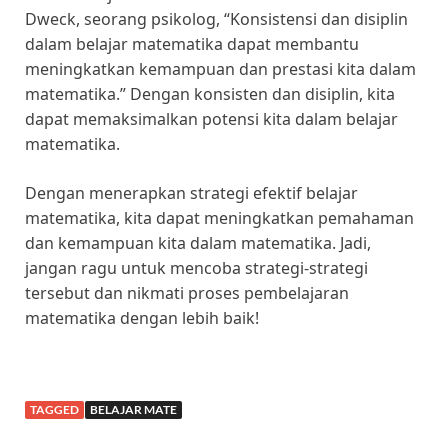
Dweck, seorang psikolog, “Konsistensi dan disiplin
dalam belajar matematika dapat membantu
meningkatkan kemampuan dan prestasi kita dalam
matematika.” Dengan konsisten dan disiplin, kita
dapat memaksimalkan potensi kita dalam belajar
matematika.
Dengan menerapkan strategi efektif belajar
matematika, kita dapat meningkatkan pemahaman
dan kemampuan kita dalam matematika. Jadi,
jangan ragu untuk mencoba strategi-strategi
tersebut dan nikmati proses pembelajaran
matematika dengan lebih baik!
TAGGED
BELAJAR MATE