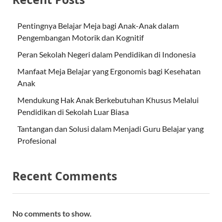
Pentingnya Belajar Meja bagi Anak-Anak dalam
Pengembangan Motorik dan Kognitif
Peran Sekolah Negeri dalam Pendidikan di Indonesia
Manfaat Meja Belajar yang Ergonomis bagi Kesehatan
Anak
Mendukung Hak Anak Berkebutuhan Khusus Melalui
Pendidikan di Sekolah Luar Biasa
Tantangan dan Solusi dalam Menjadi Guru Belajar yang
Profesional
Recent Comments
No comments to show.