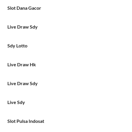
Slot Dana Gacor
Live Draw Sdy
Sdy Lotto
Live Draw Hk
Live Draw Sdy
Live Sdy
Slot Pulsa Indosat