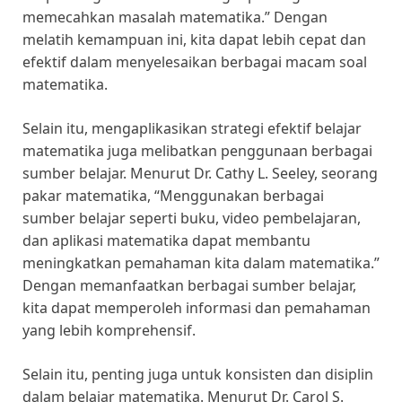
memecahkan masalah matematika.” Dengan
melatih kemampuan ini, kita dapat lebih cepat dan
efektif dalam menyelesaikan berbagai macam soal
matematika.
Selain itu, mengaplikasikan strategi efektif belajar
matematika juga melibatkan penggunaan berbagai
sumber belajar. Menurut Dr. Cathy L. Seeley, seorang
pakar matematika, “Menggunakan berbagai
sumber belajar seperti buku, video pembelajaran,
dan aplikasi matematika dapat membantu
meningkatkan pemahaman kita dalam matematika.”
Dengan memanfaatkan berbagai sumber belajar,
kita dapat memperoleh informasi dan pemahaman
yang lebih komprehensif.
Selain itu, penting juga untuk konsisten dan disiplin
dalam belajar matematika. Menurut Dr. Carol S.