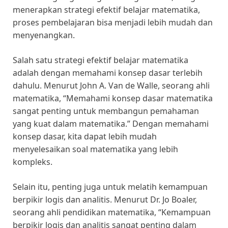
menerapkan strategi efektif belajar matematika,
proses pembelajaran bisa menjadi lebih mudah dan
menyenangkan.
Salah satu strategi efektif belajar matematika
adalah dengan memahami konsep dasar terlebih
dahulu. Menurut John A. Van de Walle, seorang ahli
matematika, “Memahami konsep dasar matematika
sangat penting untuk membangun pemahaman
yang kuat dalam matematika.” Dengan memahami
konsep dasar, kita dapat lebih mudah
menyelesaikan soal matematika yang lebih
kompleks.
Selain itu, penting juga untuk melatih kemampuan
berpikir logis dan analitis. Menurut Dr. Jo Boaler,
seorang ahli pendidikan matematika, “Kemampuan
berpikir logis dan analitis sangat penting dalam