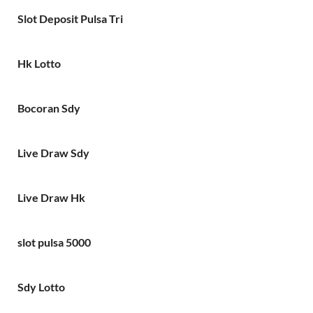
Slot Deposit Pulsa Tri
Hk Lotto
Bocoran Sdy
Live Draw Sdy
Live Draw Hk
slot pulsa 5000
Sdy Lotto