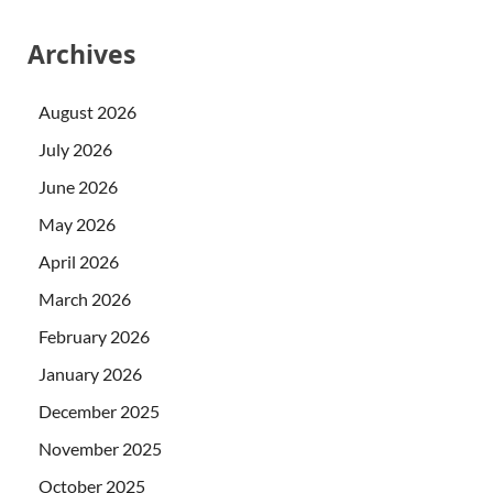
Archives
August 2026
July 2026
June 2026
May 2026
April 2026
March 2026
February 2026
January 2026
December 2025
November 2025
October 2025