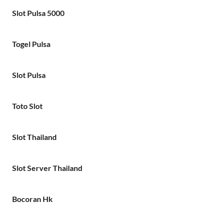
Slot Pulsa 5000
Togel Pulsa
Slot Pulsa
Toto Slot
Slot Thailand
Slot Server Thailand
Bocoran Hk