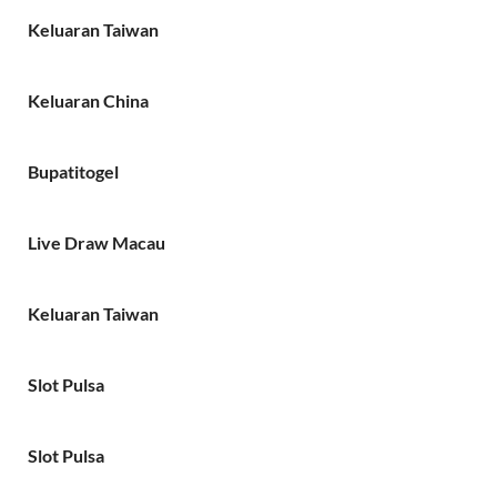
Keluaran Taiwan
Keluaran China
Bupatitogel
Live Draw Macau
Keluaran Taiwan
Slot Pulsa
Slot Pulsa