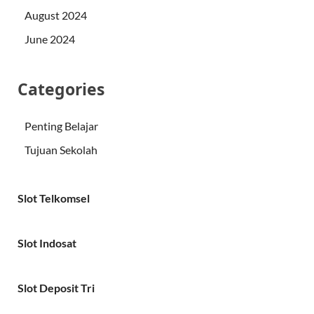
August 2024
June 2024
Categories
Penting Belajar
Tujuan Sekolah
Slot Telkomsel
Slot Indosat
Slot Deposit Tri