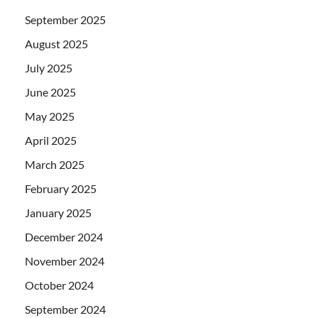
September 2025
August 2025
July 2025
June 2025
May 2025
April 2025
March 2025
February 2025
January 2025
December 2024
November 2024
October 2024
September 2024