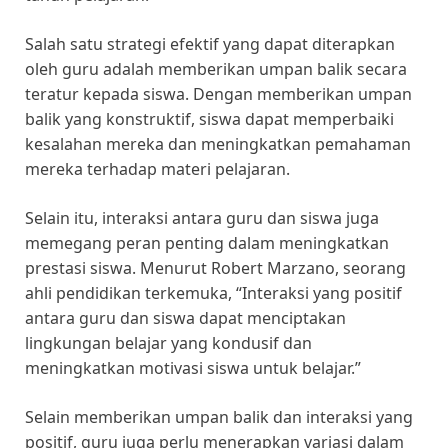
Salah satu strategi efektif yang dapat diterapkan
oleh guru adalah memberikan umpan balik secara
teratur kepada siswa. Dengan memberikan umpan
balik yang konstruktif, siswa dapat memperbaiki
kesalahan mereka dan meningkatkan pemahaman
mereka terhadap materi pelajaran.
Selain itu, interaksi antara guru dan siswa juga
memegang peran penting dalam meningkatkan
prestasi siswa. Menurut Robert Marzano, seorang
ahli pendidikan terkemuka, “Interaksi yang positif
antara guru dan siswa dapat menciptakan
lingkungan belajar yang kondusif dan
meningkatkan motivasi siswa untuk belajar.”
Selain memberikan umpan balik dan interaksi yang
positif, guru juga perlu menerapkan variasi dalam