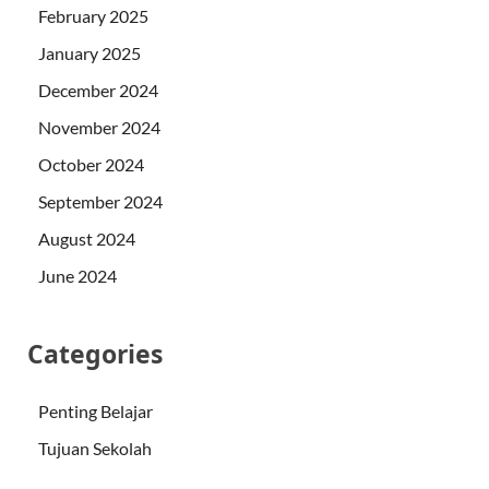
February 2025
January 2025
December 2024
November 2024
October 2024
September 2024
August 2024
June 2024
Categories
Penting Belajar
Tujuan Sekolah