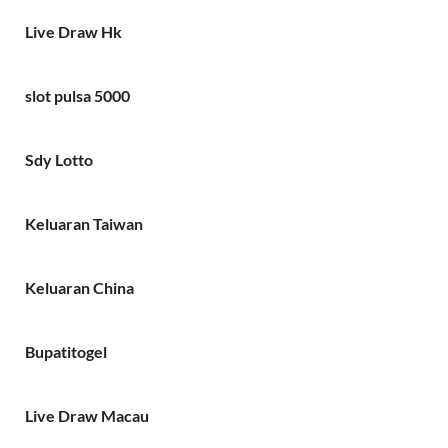
Live Draw Hk
slot pulsa 5000
Sdy Lotto
Keluaran Taiwan
Keluaran China
Bupatitogel
Live Draw Macau