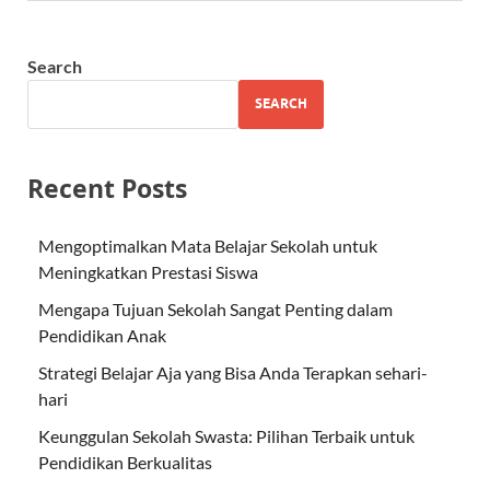
Search
SEARCH
Recent Posts
Mengoptimalkan Mata Belajar Sekolah untuk
Meningkatkan Prestasi Siswa
Mengapa Tujuan Sekolah Sangat Penting dalam
Pendidikan Anak
Strategi Belajar Aja yang Bisa Anda Terapkan sehari-
hari
Keunggulan Sekolah Swasta: Pilihan Terbaik untuk
Pendidikan Berkualitas