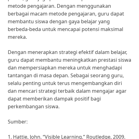
metode pengajaran. Dengan menggunakan
berbagai macam metode pengajaran, guru dapat
membantu siswa dengan gaya belajar yang
berbeda-beda untuk mencapai potensi maksimal
mereka.
Dengan menerapkan strategi efektif dalam belajar,
guru dapat membantu meningkatkan prestasi siswa
dan mempersiapkan mereka untuk menghadapi
tantangan di masa depan. Sebagai seorang guru,
selalu penting untuk terus mengembangkan diri
dan mencari strategi terbaik dalam mengajar agar
dapat memberikan dampak positif bagi
perkembangan siswa.
Sumber:
1. Hattie, John. “Visible Learning.” Routledge, 2009.