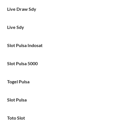
Live Draw Sdy
Live Sdy
Slot Pulsa Indosat
Slot Pulsa 5000
Togel Pulsa
Slot Pulsa
Toto Slot