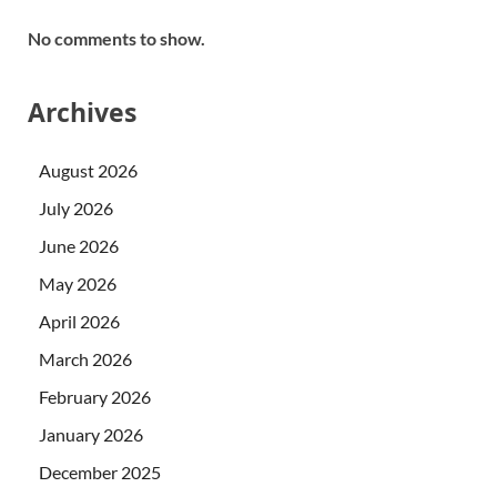
No comments to show.
Archives
August 2026
July 2026
June 2026
May 2026
April 2026
March 2026
February 2026
January 2026
December 2025