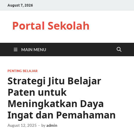
August 7, 2026
Portal Sekolah
MAIN MENU
PENTING BELAJAR
Strategi Jitu Belajar
Paten untuk
Meningkatkan Daya
Ingat dan Pemahaman
August 12, 2025
-
by
admin