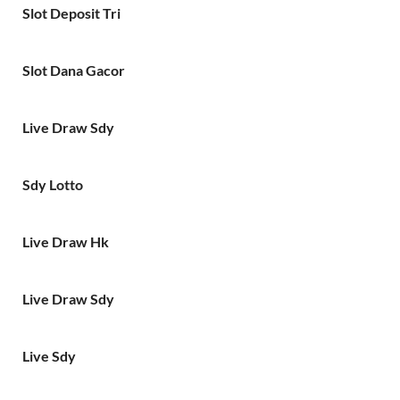
Slot Deposit Tri
Slot Dana Gacor
Live Draw Sdy
Sdy Lotto
Live Draw Hk
Live Draw Sdy
Live Sdy