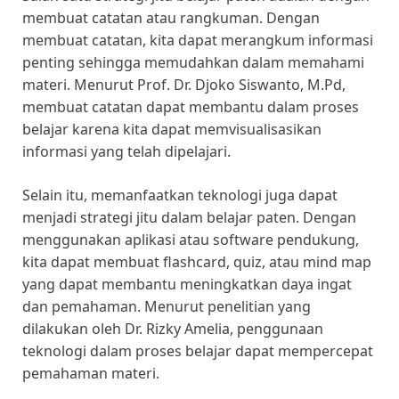
membuat catatan atau rangkuman. Dengan
membuat catatan, kita dapat merangkum informasi
penting sehingga memudahkan dalam memahami
materi. Menurut Prof. Dr. Djoko Siswanto, M.Pd,
membuat catatan dapat membantu dalam proses
belajar karena kita dapat memvisualisasikan
informasi yang telah dipelajari.
Selain itu, memanfaatkan teknologi juga dapat
menjadi strategi jitu dalam belajar paten. Dengan
menggunakan aplikasi atau software pendukung,
kita dapat membuat flashcard, quiz, atau mind map
yang dapat membantu meningkatkan daya ingat
dan pemahaman. Menurut penelitian yang
dilakukan oleh Dr. Rizky Amelia, penggunaan
teknologi dalam proses belajar dapat mempercepat
pemahaman materi.