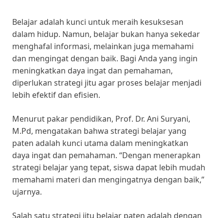
Belajar adalah kunci untuk meraih kesuksesan
dalam hidup. Namun, belajar bukan hanya sekedar
menghafal informasi, melainkan juga memahami
dan mengingat dengan baik. Bagi Anda yang ingin
meningkatkan daya ingat dan pemahaman,
diperlukan strategi jitu agar proses belajar menjadi
lebih efektif dan efisien.
Menurut pakar pendidikan, Prof. Dr. Ani Suryani,
M.Pd, mengatakan bahwa strategi belajar yang
paten adalah kunci utama dalam meningkatkan
daya ingat dan pemahaman. “Dengan menerapkan
strategi belajar yang tepat, siswa dapat lebih mudah
memahami materi dan mengingatnya dengan baik,”
ujarnya.
Salah satu strategi jitu belajar paten adalah dengan