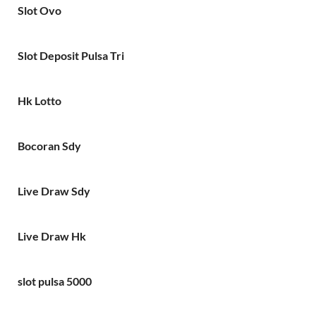
Slot Ovo
Slot Deposit Pulsa Tri
Hk Lotto
Bocoran Sdy
Live Draw Sdy
Live Draw Hk
slot pulsa 5000