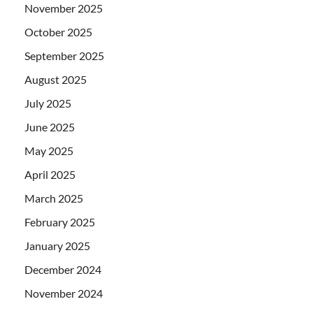
November 2025
October 2025
September 2025
August 2025
July 2025
June 2025
May 2025
April 2025
March 2025
February 2025
January 2025
December 2024
November 2024