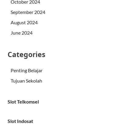
October 2024
September 2024
August 2024
June 2024
Categories
Penting Belajar
Tujuan Sekolah
Slot Telkomsel
Slot Indosat