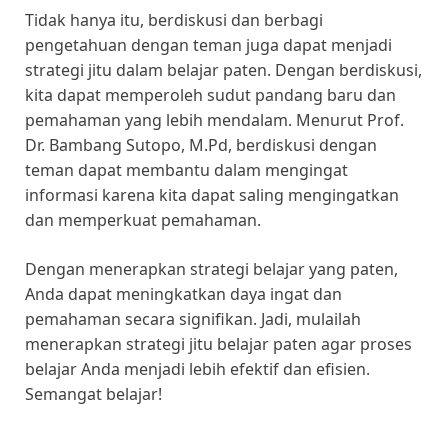
Tidak hanya itu, berdiskusi dan berbagi
pengetahuan dengan teman juga dapat menjadi
strategi jitu dalam belajar paten. Dengan berdiskusi,
kita dapat memperoleh sudut pandang baru dan
pemahaman yang lebih mendalam. Menurut Prof.
Dr. Bambang Sutopo, M.Pd, berdiskusi dengan
teman dapat membantu dalam mengingat
informasi karena kita dapat saling mengingatkan
dan memperkuat pemahaman.
Dengan menerapkan strategi belajar yang paten,
Anda dapat meningkatkan daya ingat dan
pemahaman secara signifikan. Jadi, mulailah
menerapkan strategi jitu belajar paten agar proses
belajar Anda menjadi lebih efektif dan efisien.
Semangat belajar!