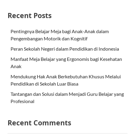
Recent Posts
Pentingnya Belajar Meja bagi Anak-Anak dalam
Pengembangan Motorik dan Kognitif
Peran Sekolah Negeri dalam Pendidikan di Indonesia
Manfaat Meja Belajar yang Ergonomis bagi Kesehatan
Anak
Mendukung Hak Anak Berkebutuhan Khusus Melalui
Pendidikan di Sekolah Luar Biasa
Tantangan dan Solusi dalam Menjadi Guru Belajar yang
Profesional
Recent Comments