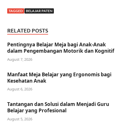
TAGGED
BELAJAR PATEN
RELATED POSTS
Pentingnya Belajar Meja bagi Anak-Anak
dalam Pengembangan Motorik dan Kognitif
August 7, 2026
Manfaat Meja Belajar yang Ergonomis bagi
Kesehatan Anak
August 6, 2026
Tantangan dan Solusi dalam Menjadi Guru
Belajar yang Profesional
August 5, 2026