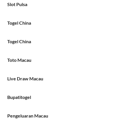
Slot Pulsa
Togel China
Togel China
Toto Macau
Live Draw Macau
Bupatitogel
Pengeluaran Macau