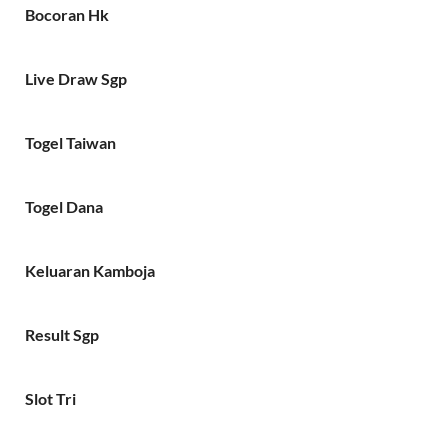
Bocoran Hk
Live Draw Sgp
Togel Taiwan
Togel Dana
Keluaran Kamboja
Result Sgp
Slot Tri