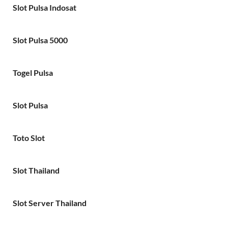
Slot Pulsa Indosat
Slot Pulsa 5000
Togel Pulsa
Slot Pulsa
Toto Slot
Slot Thailand
Slot Server Thailand