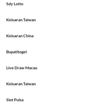
Sdy Lotto
Keluaran Taiwan
Keluaran China
Bupatitogel
Live Draw Macau
Keluaran Taiwan
Slot Pulsa