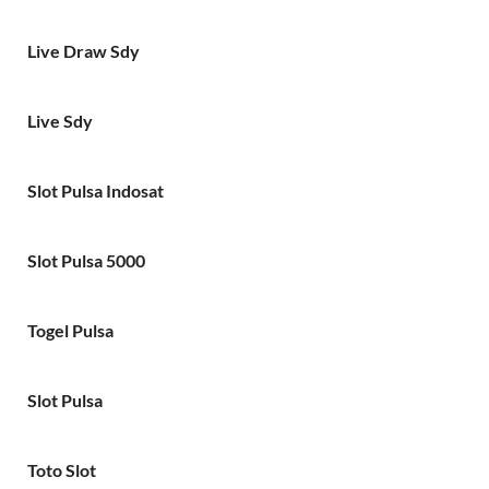
Live Draw Sdy
Live Sdy
Slot Pulsa Indosat
Slot Pulsa 5000
Togel Pulsa
Slot Pulsa
Toto Slot