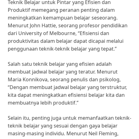
Teknik Belajar untuk Pintar yang Efisien dan
Produktif memegang peranan penting dalam
meningkatkan kemampuan belajar seseorang.
Menurut John Hattie, seorang profesor pendidikan
dari University of Melbourne, “Efisiensi dan
produktivitas dalam belajar dapat dicapai melalui
penggunaan teknik-teknik belajar yang tepat.”
Salah satu teknik belajar yang efisien adalah
membuat jadwal belajar yang teratur. Menurut
Maria Konnikova, seorang penulis dan psikolog,
“Dengan membuat jadwal belajar yang terstruktur,
kita dapat meningkatkan efisiensi belajar kita dan
membuatnya lebih produktif.”
Selain itu, penting juga untuk memanfaatkan teknik-
teknik belajar yang sesuai dengan gaya belajar
masing-masing individu. Menurut Neil Fleming,