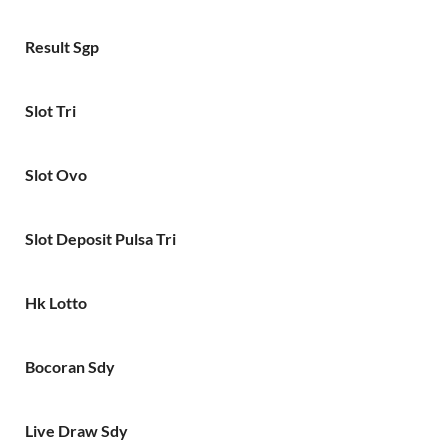
Result Sgp
Slot Tri
Slot Ovo
Slot Deposit Pulsa Tri
Hk Lotto
Bocoran Sdy
Live Draw Sdy