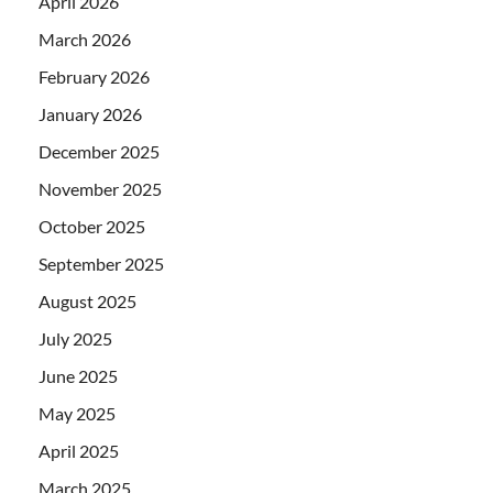
April 2026
March 2026
February 2026
January 2026
December 2025
November 2025
October 2025
September 2025
August 2025
July 2025
June 2025
May 2025
April 2025
March 2025