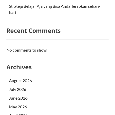
Strategi Belajar Aja yang Bisa Anda Terapkan sehari-
hari
Recent Comments
No comments to show.
Archives
August 2026
July 2026
June 2026
May 2026