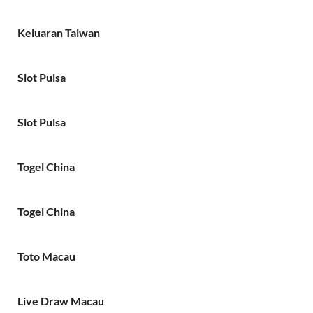
Keluaran Taiwan
Slot Pulsa
Slot Pulsa
Togel China
Togel China
Toto Macau
Live Draw Macau