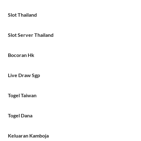
Slot Thailand
Slot Server Thailand
Bocoran Hk
Live Draw Sgp
Togel Taiwan
Togel Dana
Keluaran Kamboja