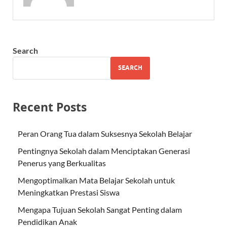
Search
SEARCH
Recent Posts
Peran Orang Tua dalam Suksesnya Sekolah Belajar
Pentingnya Sekolah dalam Menciptakan Generasi
Penerus yang Berkualitas
Mengoptimalkan Mata Belajar Sekolah untuk
Meningkatkan Prestasi Siswa
Mengapa Tujuan Sekolah Sangat Penting dalam
Pendidikan Anak