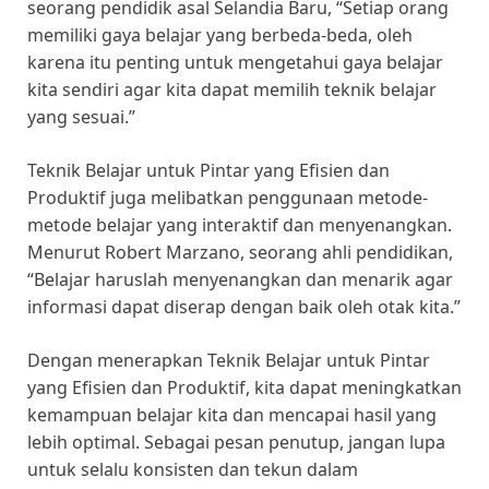
seorang pendidik asal Selandia Baru, “Setiap orang
memiliki gaya belajar yang berbeda-beda, oleh
karena itu penting untuk mengetahui gaya belajar
kita sendiri agar kita dapat memilih teknik belajar
yang sesuai.”
Teknik Belajar untuk Pintar yang Efisien dan
Produktif juga melibatkan penggunaan metode-
metode belajar yang interaktif dan menyenangkan.
Menurut Robert Marzano, seorang ahli pendidikan,
“Belajar haruslah menyenangkan dan menarik agar
informasi dapat diserap dengan baik oleh otak kita.”
Dengan menerapkan Teknik Belajar untuk Pintar
yang Efisien dan Produktif, kita dapat meningkatkan
kemampuan belajar kita dan mencapai hasil yang
lebih optimal. Sebagai pesan penutup, jangan lupa
untuk selalu konsisten dan tekun dalam