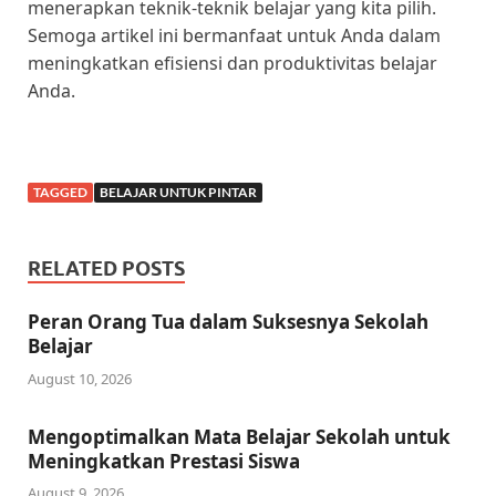
menerapkan teknik-teknik belajar yang kita pilih.
Semoga artikel ini bermanfaat untuk Anda dalam
meningkatkan efisiensi dan produktivitas belajar
Anda.
TAGGED
BELAJAR UNTUK PINTAR
RELATED POSTS
Peran Orang Tua dalam Suksesnya Sekolah
Belajar
August 10, 2026
Mengoptimalkan Mata Belajar Sekolah untuk
Meningkatkan Prestasi Siswa
August 9, 2026