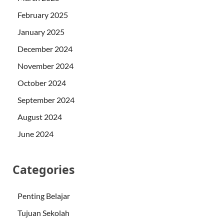
February 2025
January 2025
December 2024
November 2024
October 2024
September 2024
August 2024
June 2024
Categories
Penting Belajar
Tujuan Sekolah