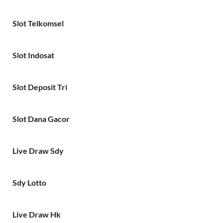
Slot Telkomsel
Slot Indosat
Slot Deposit Tri
Slot Dana Gacor
Live Draw Sdy
Sdy Lotto
Live Draw Hk