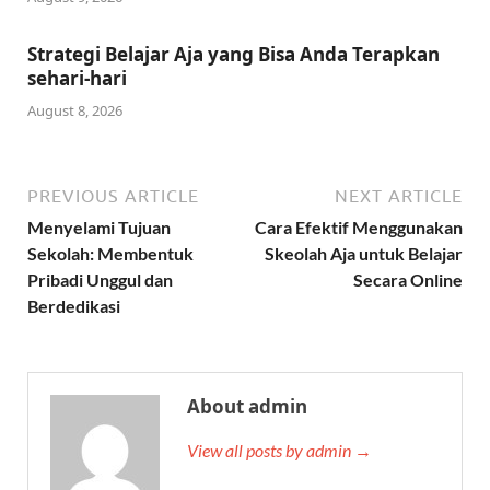
Strategi Belajar Aja yang Bisa Anda Terapkan
sehari-hari
August 8, 2026
PREVIOUS ARTICLE
NEXT ARTICLE
Menyelami Tujuan
Cara Efektif Menggunakan
Sekolah: Membentuk
Skeolah Aja untuk Belajar
Pribadi Unggul dan
Secara Online
Berdedikasi
About admin
View all posts by admin →